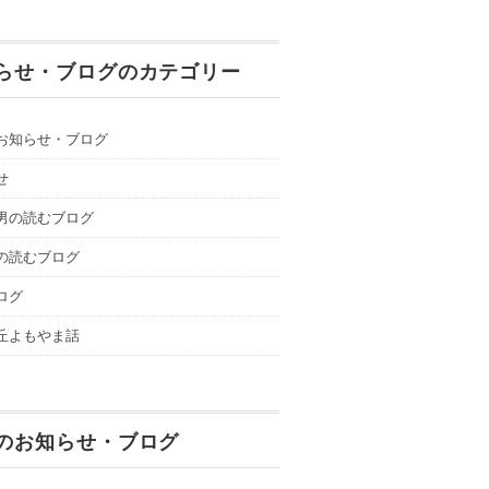
らせ・ブログのカテゴリー
お知らせ・ブログ
せ
男の読むブログ
の読むブログ
ログ
丘よもやま話
のお知らせ・ブログ