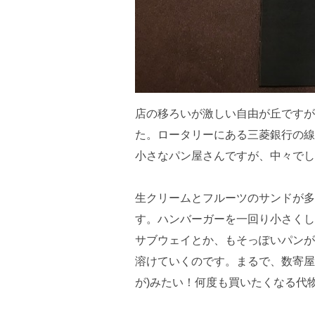
店の移ろいが激しい自由が丘ですが
た。ロータリーにある三菱銀行の線
小さなパン屋さんですが、中々でし
生クリームとフルーツのサンドが多
す。ハンバーガーを一回り小さくし
サブウェイとか、もそっぽいパンが
溶けていくのです。まるで、数寄屋
が)みたい！何度も買いたくなる代