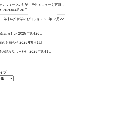
デンウィークの営業＋予約メニューを更新し
2026年4月30日
！
2025年12月22
26年 年末年始営業のお知らせ
2025年8月26日
ube始めました
2025年8月1日
業のお知らせ
2025年8月1日
不思議な話しー神社
イブ