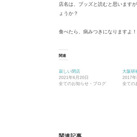
店名は、ブッズと読むと思いますが
ょうか？
食べたら、病みつきになりますよ！
関連
寂しい閉店
大阪研
2021年6月20日
2017
全てのお知らせ・ブログ
全ての
関連記事