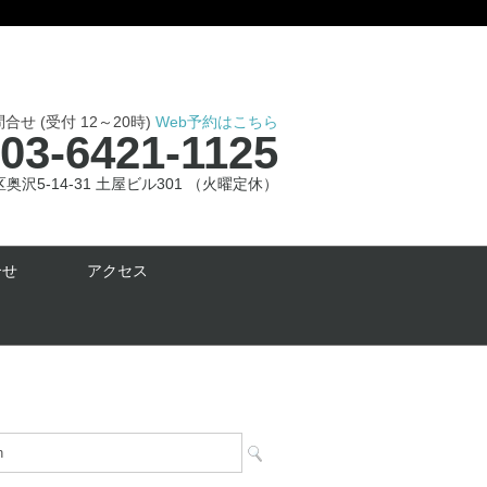
せ (受付 12～20時)
Web予約はこちら
03-6421-1125
沢5-14-31 土屋ビル301 （火曜定休）
合せ
アクセス