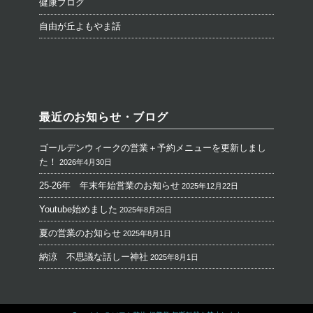
健康ブログ
自由が丘よもやま話
最近のお知らせ・ブログ
ゴールデンウィークの営業＋予約メニューを更新しまし
た！
2026年4月30日
25-26年 年末年始営業のお知らせ
2025年12月22日
Youtube始めました
2025年8月26日
夏の営業のお知らせ
2025年8月1日
納涼 不思議な話しー神社
2025年8月1日