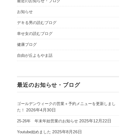
最近のお知らせ・ブログ
お知らせ
デキる男の読むブログ
幸せ女の読むブログ
健康ブログ
自由が丘よもやま話
最近のお知らせ・ブログ
ゴールデンウィークの営業＋予約メニューを更新しまし
2026年4月30日
た！
2025年12月22日
25-26年 年末年始営業のお知らせ
2025年8月26日
Youtube始めました