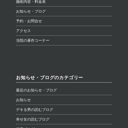
施術内容・料金表
お知らせ・ブログ
予約・お問合せ
アクセス
当院の著作コーナー
お知らせ・ブログのカテゴリー
最近のお知らせ・ブログ
お知らせ
デキる男の読むブログ
幸せ女の読むブログ