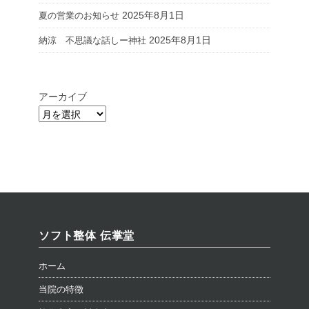
2025年8月1日
夏の営業のお知らせ
2025年8月1日
納涼 不思議な話しー神社
アーカイブ
ソフト整体 伝掌堂
ホーム
当院の特徴