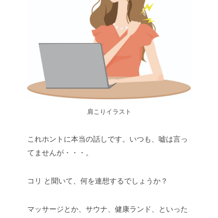
肩こりイラスト
これホントに本当の話しです。いつも、嘘は言っ
てませんが・・・。
コリ と聞いて、何を連想するでしょうか？
マッサージとか、サウナ、健康ランド、といった