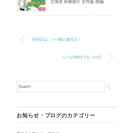
北海道 研修旅行 女性版 後編
4月8日は、○○○様の誕生日！
いつの時代でも その2
お知らせ・ブログのカテゴリー