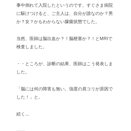
事中倒れて入院したというのです。すぐさま病院
に駆けつけると、ご主人は、自分が誰なのか？男
か？女？かもわからない朦朧状態でした。
当然、医師は脳出血か？！脳梗塞か？！とMRIで
検査しました。
・・ところが、診断の結果、医師はこう発表しま
した。
「脳には何の障害も無い。強度の肩コリが原因で
した！」と。
続く…