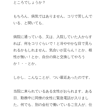
ところでしょうか？
もちろん、病気ではありません。コリで苦しんで
いる、と聞いても、
病院に通っている、又は、入院していた人からす
れば、何をコリぐらいで！と冷ややかな目で見ら
れるかもしれません。気合いが足らん！とか、根
性が無い！とか、自分の病と交換してやろう
か！・・とか。
しかし、こんなことが、つい最近あったのです。
当院に来られているある女性がおられます。ある
日、勤務中に同僚の女性に緊急電話が入りまし
た。何でも、別の会社で働いているご主人が、仕