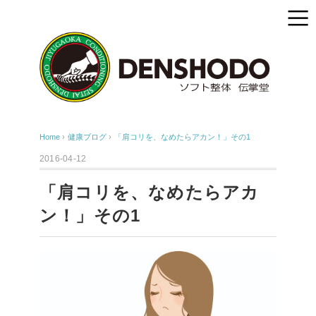
Home
›
健康ブログ
›
「肩コリを、なめたらアカン！」その1
2016-04-12
「肩コリを、なめたらアカ
ン！」その1