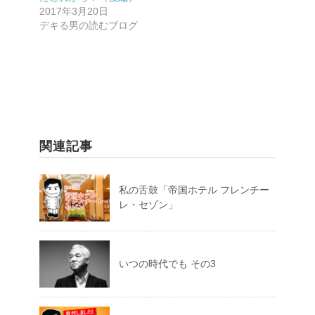
2017年3月20日
デキる男の読むブログ
関連記事
私の舌鼓「帝国ホテル フレンチー
レ・セゾン」
いつの時代でも その3