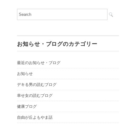
お知らせ・ブログのカテゴリー
最近のお知らせ・ブログ
お知らせ
デキる男の読むブログ
幸せ女の読むブログ
健康ブログ
自由が丘よもやま話