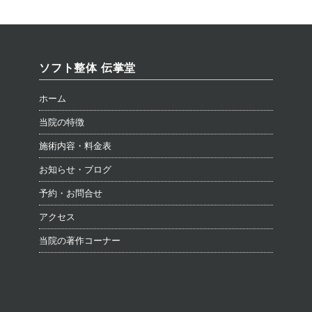
ソフト整体 伝掌堂
ホーム
当院の特徴
施術内容・料金表
お知らせ・ブログ
予約・お問合せ
アクセス
当院の著作コーナー