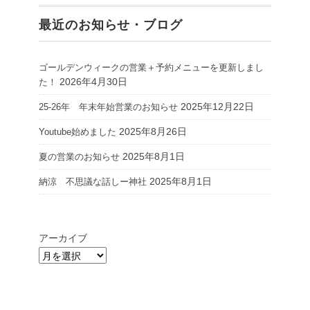
最近のお知らせ・ブログ
ゴールデンウィークの営業＋予約メニューを更新しまし
2026年4月30日
た！
2025年12月22日
25-26年 年末年始営業のお知らせ
2025年8月26日
Youtube始めました
2025年8月1日
夏の営業のお知らせ
2025年8月1日
納涼 不思議な話しー神社
アーカイブ