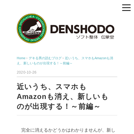
Home
›
デキる男の読むブログ
›
近いうち、スマホもAmazonも消
え、新しいものが出現する！～前編～
2020-10-26
近いうち、スマホも
Amazonも消え、新しいも
のが出現する！～前編～
完全に消えるかどうかはわかりませんが、新し