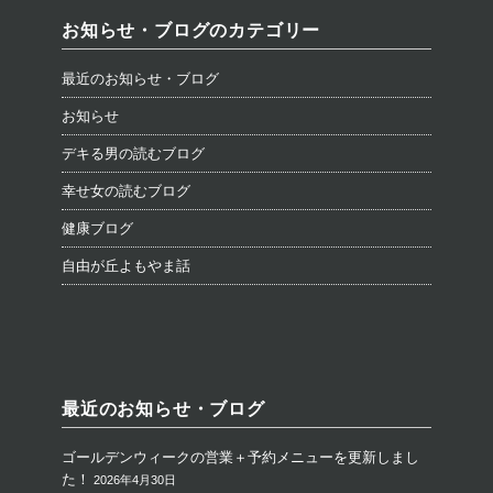
お知らせ・ブログのカテゴリー
最近のお知らせ・ブログ
お知らせ
デキる男の読むブログ
幸せ女の読むブログ
健康ブログ
自由が丘よもやま話
最近のお知らせ・ブログ
ゴールデンウィークの営業＋予約メニューを更新しまし
た！
2026年4月30日