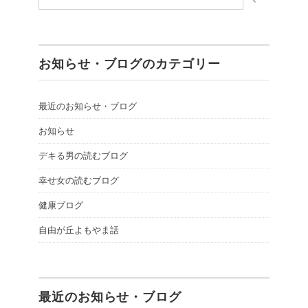
お知らせ・ブログのカテゴリー
最近のお知らせ・ブログ
お知らせ
デキる男の読むブログ
幸せ女の読むブログ
健康ブログ
自由が丘よもやま話
最近のお知らせ・ブログ