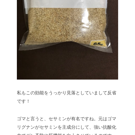
私もこの効能をうっかり見落としていまして反省
です！
ゴマと言うと、セサミンが有名ですね。元はゴマ
リグナンがセサミンを主成分にして、強い抗酸化