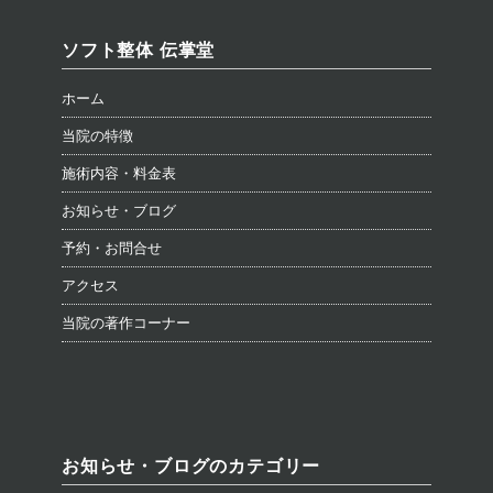
ソフト整体 伝掌堂
ホーム
当院の特徴
施術内容・料金表
お知らせ・ブログ
予約・お問合せ
アクセス
当院の著作コーナー
お知らせ・ブログのカテゴリー