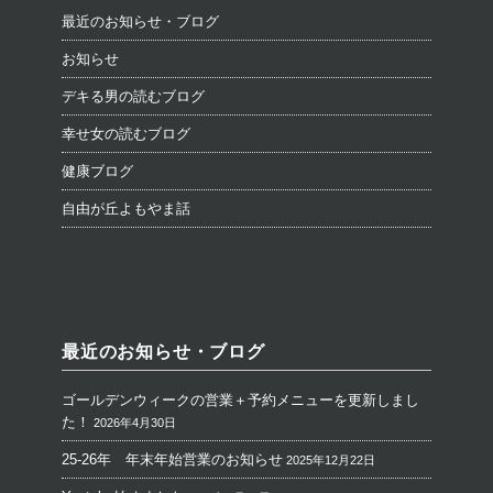
最近のお知らせ・ブログ
お知らせ
デキる男の読むブログ
幸せ女の読むブログ
健康ブログ
自由が丘よもやま話
最近のお知らせ・ブログ
ゴールデンウィークの営業＋予約メニューを更新しまし
た！
2026年4月30日
25-26年 年末年始営業のお知らせ
2025年12月22日