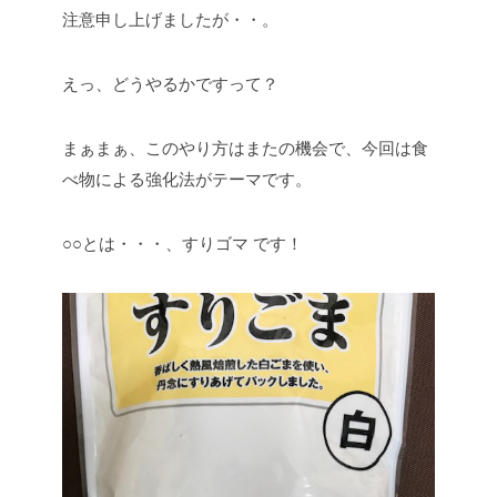
注意申し上げましたが・・。
えっ、どうやるかですって？
まぁまぁ、このやり方はまたの機会で、今回は食
べ物による強化法がテーマです。
○○とは・・・、すりゴマ です！