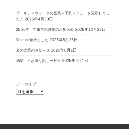
ゴールデンウィークの営業＋予約メニューを更新しまし
2026年4月30日
た！
2025年12月22日
25-26年 年末年始営業のお知らせ
2025年8月26日
Youtube始めました
2025年8月1日
夏の営業のお知らせ
2025年8月1日
納涼 不思議な話しー神社
アーカイブ