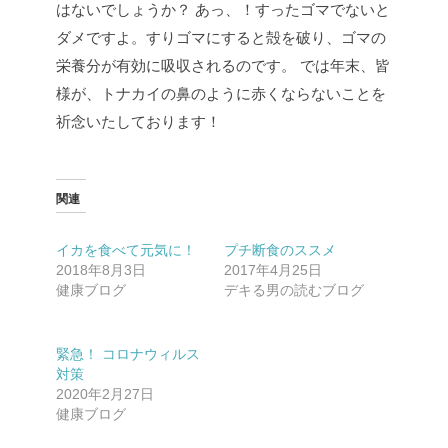
はないでしょうか？
あっ、！すったゴマでないと
ダメですよ。すりゴマにすると殻を破り、ゴマの
栄養分が有効に吸収されるのです。
では年末、皆
様が、トナカイの鼻のように赤くならないことを
祈念いたしております！
関連
イカを食べて元気に！
プチ断食のススメ
2018年8月3日
2017年4月25日
健康ブログ
デキる男の読むブログ
緊急！ コロナウィルス
対策
2020年2月27日
健康ブログ