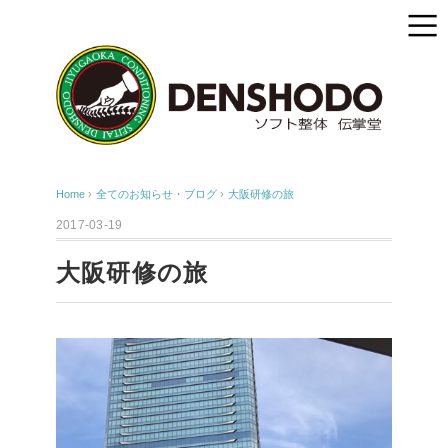
Home
›
全てのお知らせ・ブログ
›
大阪研修の旅
2017-03-19
大阪研修の旅