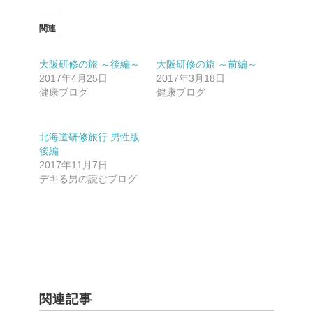
関連
大阪研修の旅 ～後編～
大阪研修の旅 ～前編～
2017年4月25日
2017年3月18日
健康ブログ
健康ブログ
北海道研修旅行 男性版
後編
2017年11月7日
デキる男の読むブログ
関連記事