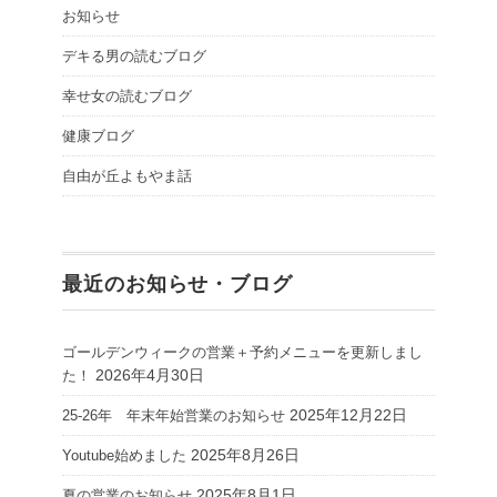
お知らせ
デキる男の読むブログ
幸せ女の読むブログ
健康ブログ
自由が丘よもやま話
最近のお知らせ・ブログ
ゴールデンウィークの営業＋予約メニューを更新しまし
2026年4月30日
た！
2025年12月22日
25-26年 年末年始営業のお知らせ
2025年8月26日
Youtube始めました
2025年8月1日
夏の営業のお知らせ