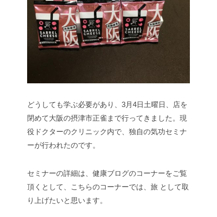
どうしても学ぶ必要があり、3月4日土曜日、店を
閉めて大阪の摂津市正雀まで行ってきました。現
役ドクターのクリニック内で、独自の気功セミナ
ーが行われたのです。
セミナーの詳細は、健康ブログのコーナーをご覧
頂くとして、こちらのコーナーでは、旅 として取
り上げたいと思います。