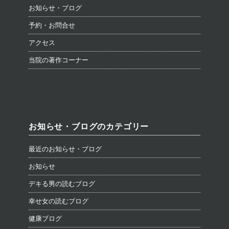
お知らせ・ブログ
予約・お問合せ
アクセス
当院の著作コーナー
お知らせ・ブログのカテゴリー
最近のお知らせ・ブログ
お知らせ
デキる男の読むブログ
幸せ女の読むブログ
健康ブログ