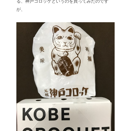
る、神戸コロッケというのを買ってみたのです
が、