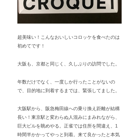
超美味い！こんなおいしいコロッケを食べたのは
初めてです！
大阪も、京都と同じく、久しぶりの訪問でした。
年数だけでなく、一度しか行ったことがないの
で、目的地に到着するまでは、緊張してました。
大阪駅から、阪急梅田線への乗り換え距離が結構
長い！東京駅と変わらぬ人混みにまみれながら、
巨大ビルを眺めやる。正雀では住所を間違え、1
時間半かかってやっと到着。来て良かったと本気