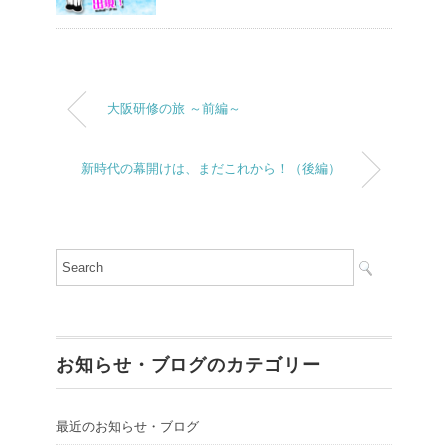
大阪研修の旅 ～前編～
新時代の幕開けは、まだこれから！（後編）
お知らせ・ブログのカテゴリー
最近のお知らせ・ブログ