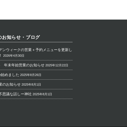
のお知らせ・ブログ
デンウィークの営業＋予約メニューを更新し
！
2026年4月30日
26年 年末年始営業のお知らせ
2025年12月22日
ube始めました
2025年8月26日
業のお知らせ
2025年8月1日
不思議な話しー神社
2025年8月1日