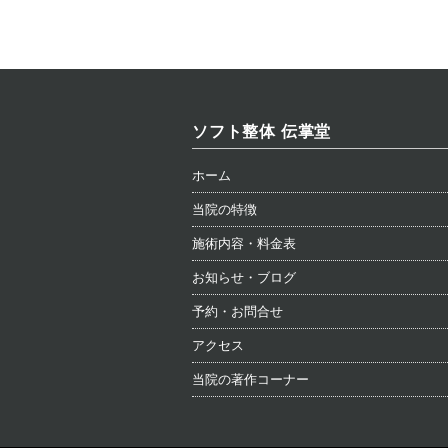
ソフト整体 伝掌堂
ホーム
当院の特徴
施術内容・料金表
お知らせ・ブログ
予約・お問合せ
アクセス
当院の著作コーナー