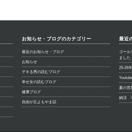
お知らせ・ブログのカテゴリー
最近
最近のお知らせ・ブログ
ゴール
ました
お知らせ
25-
デキる男の読むブログ
Yout
幸せ女の読むブログ
夏の営
健康ブログ
納涼 
自由が丘よもやま話