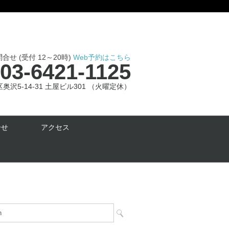
せ (受付 12～20時)
Web予約はこちら
03-6421-1125
沢5-14-31 土屋ビル301 （火曜定休）
合せ
アクセス