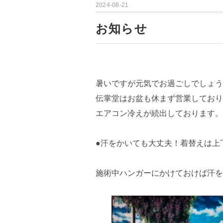
2024-08-21
お知らせ
暑いですが元気でお過ごしでしょう
伝掌堂はお盆も休まず営業しており
エアコン冷えが続出しております。
●汗をかいても大丈夫！着替えは上
施術中ハンガーにかけておけば汗を