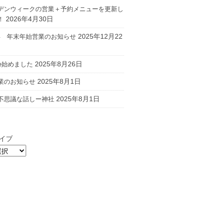
デンウィークの営業＋予約メニューを更新し
2026年4月30日
！
2025年12月22
26年 年末年始営業のお知らせ
2025年8月26日
ube始めました
2025年8月1日
業のお知らせ
2025年8月1日
不思議な話しー神社
イブ