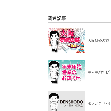
関連記事
大阪研修の旅 
年末年始のお
ダメだこりゃ