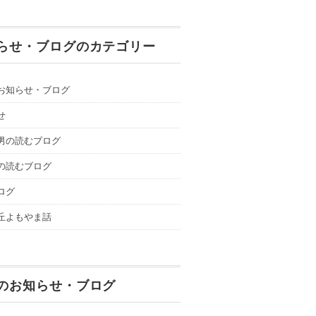
らせ・ブログのカテゴリー
お知らせ・ブログ
せ
男の読むブログ
の読むブログ
ログ
丘よもやま話
のお知らせ・ブログ