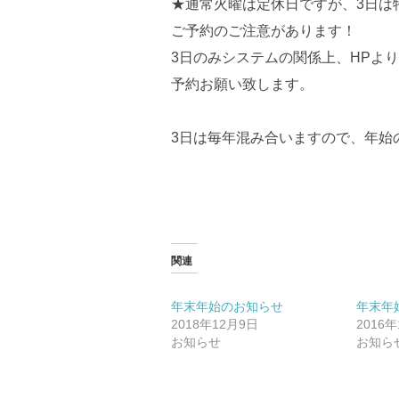
★通常火曜は定休日ですが、3日は
ご予約のご注意があります！
3日のみシステムの関係上、HPよ
予約お願い致します。
3日は毎年混み合いますので、年始
関連
年末年始のお知らせ
年末年
2018年12月9日
2016年
お知らせ
お知ら