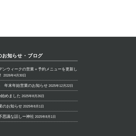
のお知らせ・ブログ
デンウィークの営業＋予約メニューを更新し
！
2026年4月30日
26年 年末年始営業のお知らせ
2025年12月22日
ube始めました
2025年8月26日
業のお知らせ
2025年8月1日
不思議な話しー神社
2025年8月1日