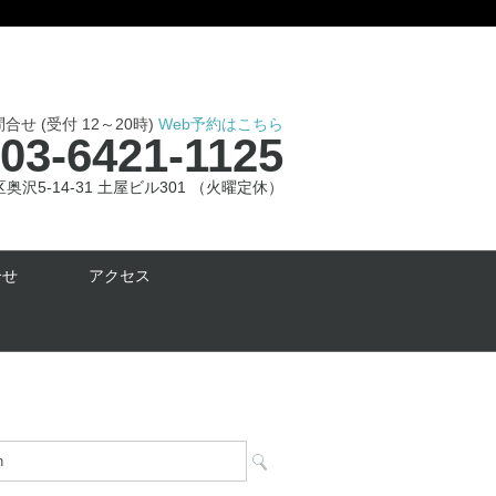
せ (受付 12～20時)
Web予約はこちら
03-6421-1125
沢5-14-31 土屋ビル301 （火曜定休）
合せ
アクセス