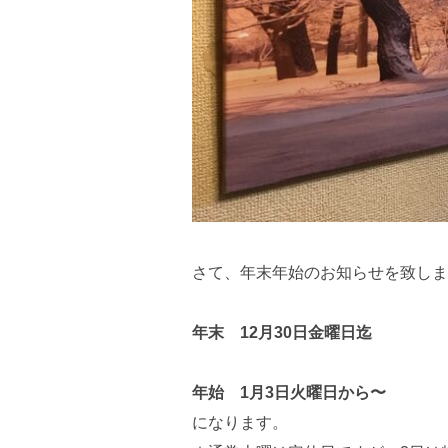
さて、年末年始のお知らせを致しま
年末 12月30日金曜日迄
年始 1月3日火曜日から〜
になります。