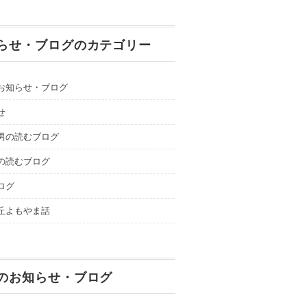
らせ・ブログのカテゴリー
お知らせ・ブログ
せ
男の読むブログ
の読むブログ
ログ
丘よもやま話
のお知らせ・ブログ