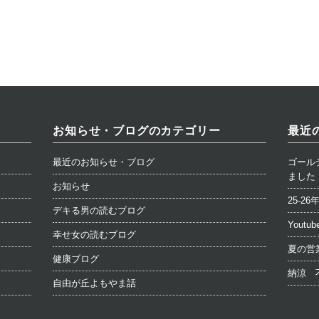
お知らせ・ブログのカテゴリー
最近
最近のお知らせ・ブログ
ゴール
ました
お知らせ
25-
デキる男の読むブログ
Yout
幸せ女の読むブログ
夏の営
健康ブログ
納涼 
自由が丘よもやま話