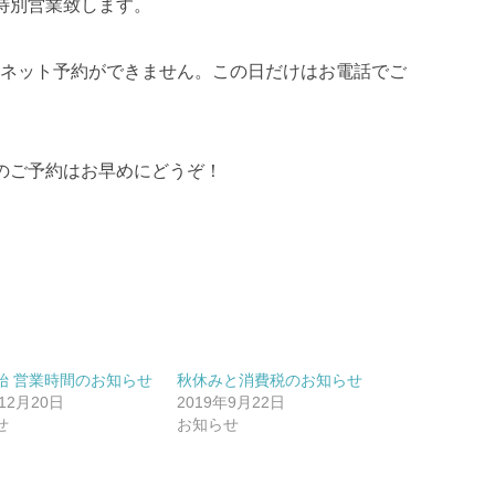
特別営業致します。
りネット予約ができません。この日だけはお電話でご
のご予約はお早めにどうぞ！
始 営業時間のお知らせ
秋休みと消費税のお知らせ
12月20日
2019年9月22日
せ
お知らせ