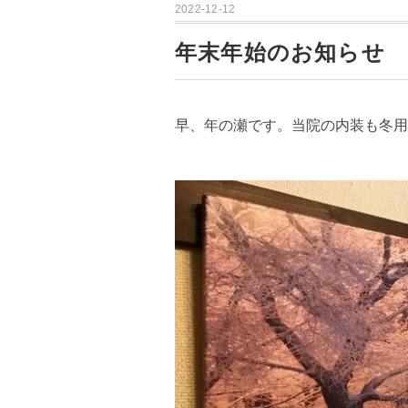
2022-12-12
年末年始のお知らせ
早、年の瀬です。当院の内装も冬用