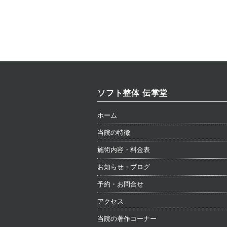
ソフト整体 伝掌堂
ホーム
当院の特徴
施術内容・料金表
お知らせ・ブログ
予約・お問合せ
アクセス
当院の著作コーナー