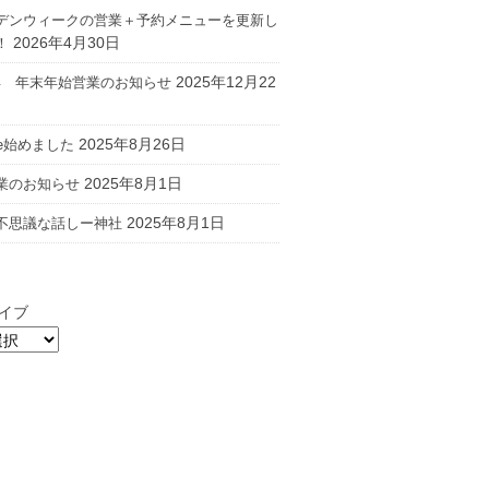
デンウィークの営業＋予約メニューを更新し
2026年4月30日
！
2025年12月22
26年 年末年始営業のお知らせ
2025年8月26日
ube始めました
2025年8月1日
業のお知らせ
2025年8月1日
不思議な話しー神社
イブ