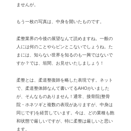
ませんが。
もう一枚の写真は、中身を開いたものです。
柔整業界の今後の展望なんて読めますね。一般の
人には何のことやらピンとこないでしょうね。た
まには、知らない世界を知るのも一興ではないで
すか？では、垣間、お見せいたしましょう！
柔整とは、柔道整復師を略した表現です。ネット
で、柔道整体師なんて書いてるAHOがいました
が、そんなものありません！通常、接骨院(整骨
院・ホネツギと複数の表現がありますが、中身は
同じです)を経営しています。今は、どの業種も飽
和状態で厳しいですが、特に柔整は厳しいと思い
ます。