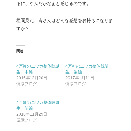
るに、なんだかなぁと感じるのです。
垣間見た、皆さんはどんな感想をお持ちになりま
すか？
関連
4万軒のニワカ整体院誕
4万軒のニワカ整体院誕
生 中編
生 後編
2016年12月20日
2017年1月11日
健康ブログ
健康ブログ
4万軒のニワカ整体院誕
生 前編
2016年11月29日
健康ブログ