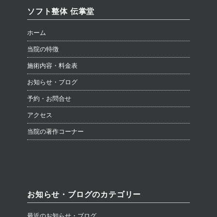
ソフト整体 伝掌堂
ホーム
当院の特徴
施術内容・料金表
お知らせ・ブログ
予約・お問合せ
アクセス
当院の著作コーナー
お知らせ・ブログのカテゴリー
最近のお知らせ・ブログ