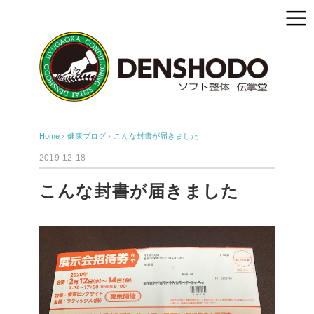
Home
›
健康ブログ
›
こんな封書が届きました
2019-12-18
こんな封書が届きました