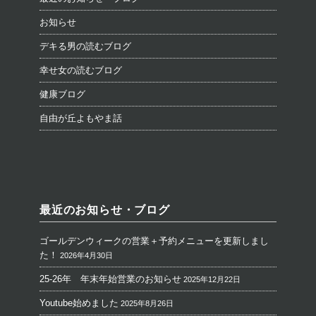
お知らせ
デキる男の読むブログ
幸せ女の読むブログ
健康ブログ
自由が丘よもやま話
最近のお知らせ・ブログ
ゴールデンウィークの営業＋予約メニューを更新しまし
た！
2026年4月30日
25-26年 年末年始営業のお知らせ
2025年12月22日
Youtube始めました
2025年8月26日