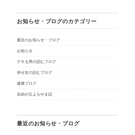
お知らせ・ブログのカテゴリー
最近のお知らせ・ブログ
お知らせ
デキる男の読むブログ
幸せ女の読むブログ
健康ブログ
自由が丘よもやま話
最近のお知らせ・ブログ