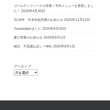
ゴールデンウィークの営業＋予約メニューを更新しまし
2026年4月30日
た！
2025年12月22日
25-26年 年末年始営業のお知らせ
2025年8月26日
Youtube始めました
2025年8月1日
夏の営業のお知らせ
2025年8月1日
納涼 不思議な話しー神社
アーカイブ