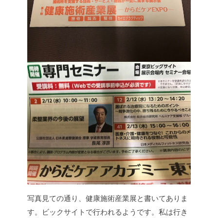
写真見ての通り、健康施術産業展と書いてありま
す。ビックサイトで行われるようです。私は行き