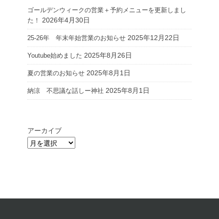
ゴールデンウィークの営業＋予約メニューを更新しまし
2026年4月30日
た！
2025年12月22日
25-26年 年末年始営業のお知らせ
2025年8月26日
Youtube始めました
2025年8月1日
夏の営業のお知らせ
2025年8月1日
納涼 不思議な話しー神社
アーカイブ