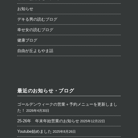
お知らせ
デキる男の読むブログ
幸せ女の読むブログ
健康ブログ
自由が丘よもやま話
最近のお知らせ・ブログ
ゴールデンウィークの営業＋予約メニューを更新しまし
た！
2026年4月30日
25-26年 年末年始営業のお知らせ
2025年12月22日
Youtube始めました
2025年8月26日