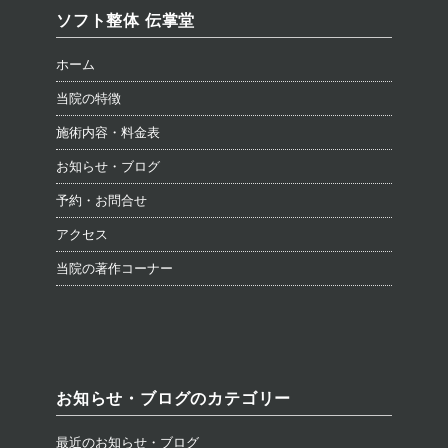
ソフト整体 伝掌堂
ホーム
当院の特徴
施術内容・料金表
お知らせ・ブログ
予約・お問合せ
アクセス
当院の著作コーナー
お知らせ・ブログのカテゴリー
最近のお知らせ・ブログ