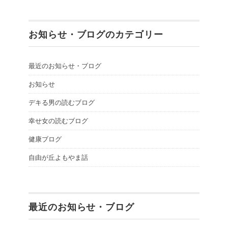
お知らせ・ブログのカテゴリー
最近のお知らせ・ブログ
お知らせ
デキる男の読むブログ
幸せ女の読むブログ
健康ブログ
自由が丘よもやま話
最近のお知らせ・ブログ