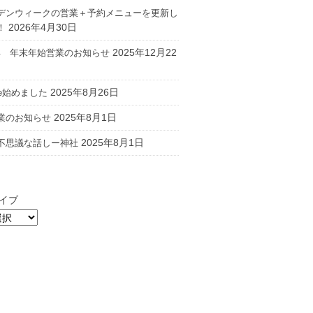
デンウィークの営業＋予約メニューを更新し
2026年4月30日
！
2025年12月22
26年 年末年始営業のお知らせ
2025年8月26日
ube始めました
2025年8月1日
業のお知らせ
2025年8月1日
不思議な話しー神社
イブ