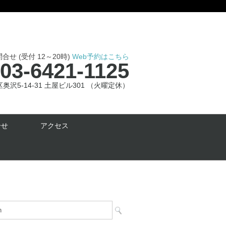
せ (受付 12～20時)
Web予約はこちら
03-6421-1125
沢5-14-31 土屋ビル301 （火曜定休）
合せ
アクセス