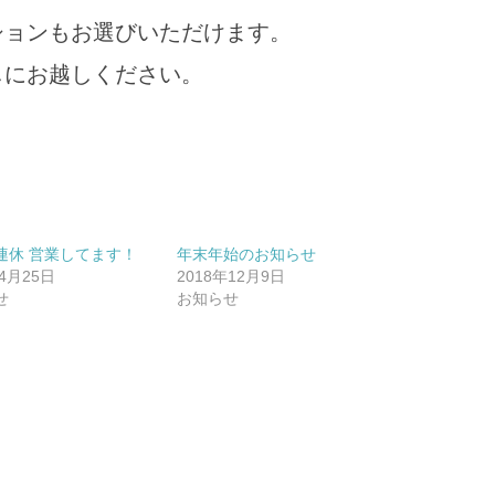
ションもお選びいただけます。
しにお越しください。
連休 営業してます！
年末年始のお知らせ
年4月25日
2018年12月9日
せ
お知らせ