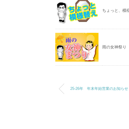
ちょっと、模
雨の女神祭り
25-26年 年末年始営業のお知らせ