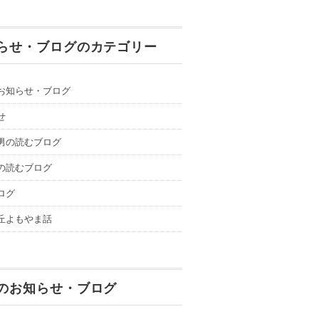
らせ・ブログのカテゴリー
お知らせ・ブログ
せ
男の読むブログ
の読むブログ
ログ
丘よもやま話
のお知らせ・ブログ